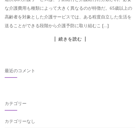
な介護費用も種類によって大きく異なるのが特徴だ。65歳以上の
高齢者を対象とした介護サービスでは、ある程度自立した生活を
送ることができる段階から介護予防に取り組むこ […]
続きを読む
最近のコメント
カテゴリー
カテゴリーなし