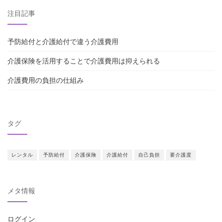
注目記事
予防給付と介護給付で違う介護費用
介護保険を活用することで介護費用は抑えられる
介護費用の負担の仕組み
タグ
レンタル
予防給付
介護保険
介護給付
自己負担
要介護度
メタ情報
ログイン