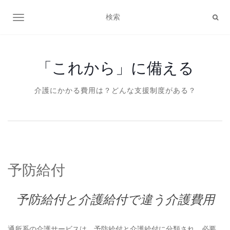
ナビゲーション切り替え
「これから」に備える
介護にかかる費用は？どんな支援制度がある？
予防給付
予防給付と介護給付で違う介護費用
通所系の介護サービスは、予防給付と介護給付に分類され、必要